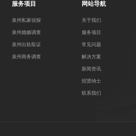
服务项目
网站导航
泉州私家侦探
关于我们
泉州婚姻调查
服务项目
泉州出轨取证
常见问题
泉州商务调查
解决方案
新闻资讯
招贤纳士
联系我们