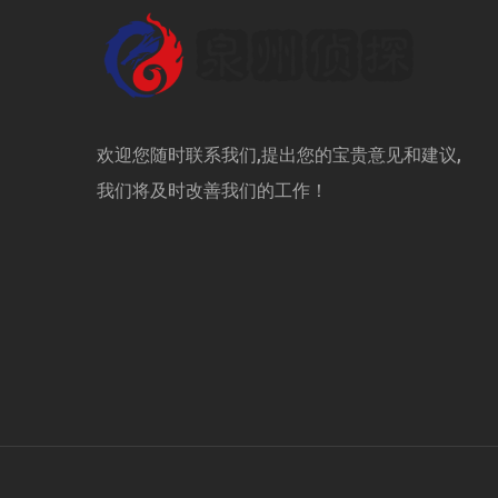
欢迎您随时联系我们,提出您的宝贵意见和建议,
我们将及时改善我们的工作！