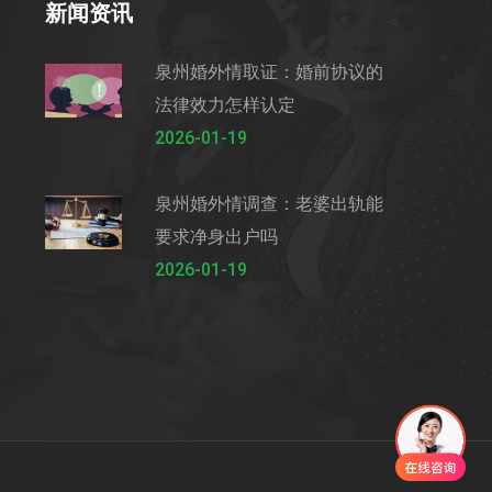
新闻资讯
泉州婚外情取证：婚前协议的
法律效力怎样认定
2026-01-19
泉州婚外情调查：老婆出轨能
要求净身出户吗
2026-01-19