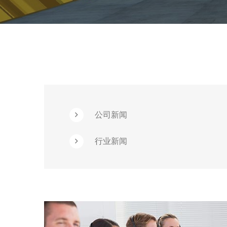
公司新闻
行业新闻