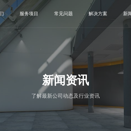
们
服务项目
常见问题
解决方案
新
新闻资讯
了解最新公司动态及行业资讯