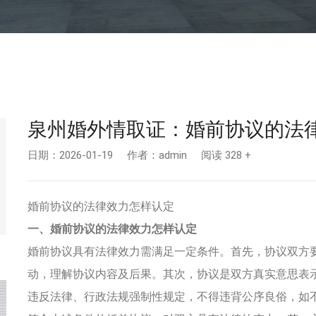
泉州婚外情取证：婚前协议的法
日期：2026-01-19 作者：admin 阅读 328 +
婚前协议的法律效力怎样认定
一、婚前协议的法律效力怎样认定
婚前协议具有法律效力需满足一定条件。首先，协议双方
动，理解协议内容及后果。其次，协议是双方真实意思表
违反法律、行政法规强制性规定，不得违背公序良俗，如