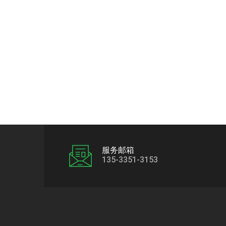
服务邮箱
135-3351-3153