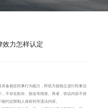
律效力怎样认定
要具备相应民事行为能力，即双方能独立进行民事活
示，不存在欺诈、胁迫等情形。再者，协议内容不得
不能约定限制人身权利等违法内容。