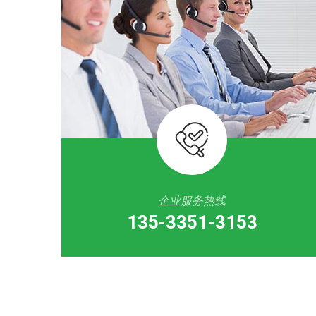
企业服务热线
135-3351-3153