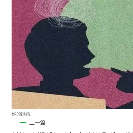
你的顾虑。
上一篇