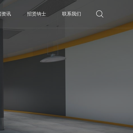
闻资讯
招贤纳士
联系我们