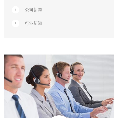
公司新闻
行业新闻