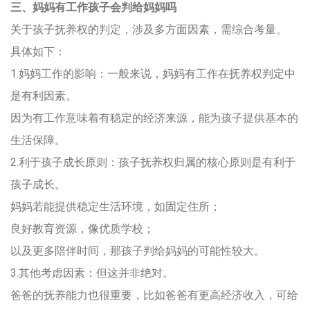
三、妈妈有工作孩子会判给妈妈吗
关于孩子抚养权的判定，涉及多方面因素，需综合考量。
具体如下：
1.妈妈工作的影响：一般来说，妈妈有工作在抚养权判定中
是有利因素。
因为有工作意味着有稳定的经济来源，能为孩子提供基本的
生活保障。
2.利于孩子成长原则：孩子抚养权归属的核心原则是有利于
孩子成长。
妈妈若能提供稳定生活环境，如固定住所；
良好教育资源，像优质学校；
以及更多陪伴时间，那孩子判给妈妈的可能性较大。
3.其他考虑因素：但这并非绝对。
爸爸的抚养能力也很重要，比如爸爸有更高经济收入，可给