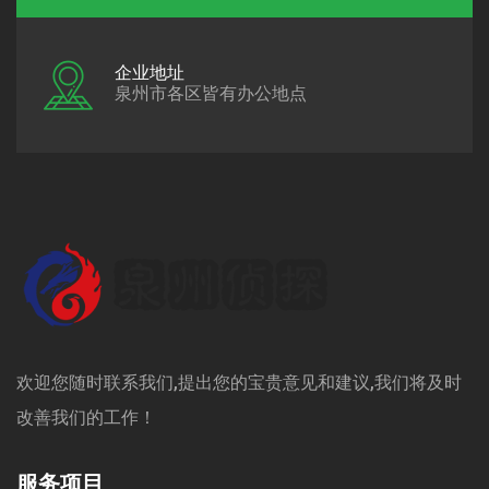
企业地址
泉州市各区皆有办公地点
欢迎您随时联系我们,提出您的宝贵意见和建议,我们将及时
改善我们的工作！
服务项目