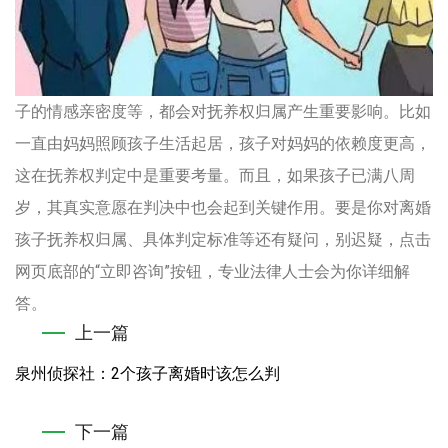
子的情感亲密度等，都会对抚养权归属产生重要影响。比如
一直由妈妈照顾孩子生活起居，孩子对妈妈的依赖度更高，
这在抚养权判定中是重要考量。而且，如果孩子已满八周
岁，其真实意愿在判决中也会起到关键作用。要是你对离婚
孩子抚养权归属、具体判定标准等还有疑问，别迟疑，点击
网页底部的“立即咨询”按钮，专业法律人士会为你详细解
答。
上一篇
泉州侦探社：2个孩子离婚时该怎么判
下一篇