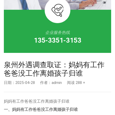
企业服务热线
135-3351-3153
泉州外遇调查取证：妈妈有工作
爸爸没工作离婚孩子归谁
日期：2025-04-28 作者：admin 阅读 288 +
妈妈有工作爸爸没工作离婚孩子归谁
一、妈妈有工作爸爸没工作离婚孩子归谁