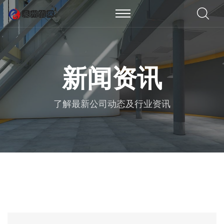
新闻资讯
了解最新公司动态及行业资讯