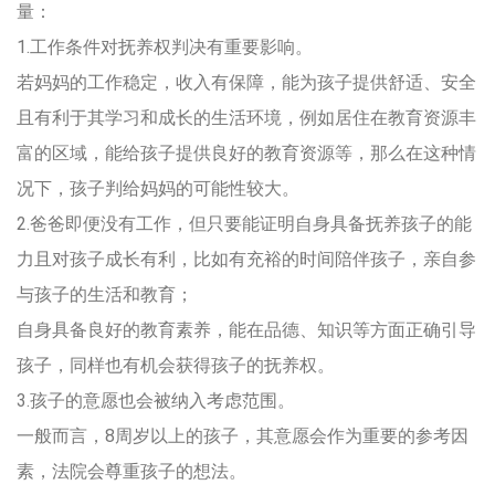
量：
1.工作条件对抚养权判决有重要影响。
若妈妈的工作稳定，收入有保障，能为孩子提供舒适、安全
且有利于其学习和成长的生活环境，例如居住在教育资源丰
富的区域，能给孩子提供良好的教育资源等，那么在这种情
况下，孩子判给妈妈的可能性较大。
2.爸爸即便没有工作，但只要能证明自身具备抚养孩子的能
力且对孩子成长有利，比如有充裕的时间陪伴孩子，亲自参
与孩子的生活和教育；
自身具备良好的教育素养，能在品德、知识等方面正确引导
孩子，同样也有机会获得孩子的抚养权。
3.孩子的意愿也会被纳入考虑范围。
一般而言，8周岁以上的孩子，其意愿会作为重要的参考因
素，法院会尊重孩子的想法。