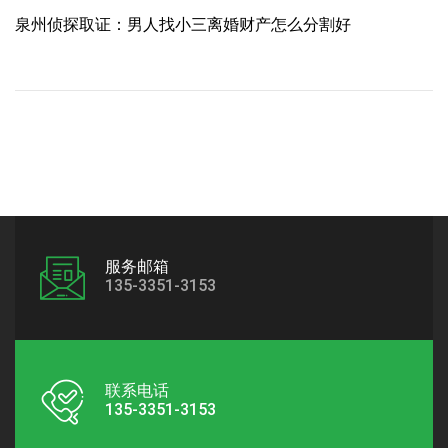
泉州侦探取证：男人找小三离婚财产怎么分割好
服务邮箱
135-3351-3153
联系电话
135-3351-3153