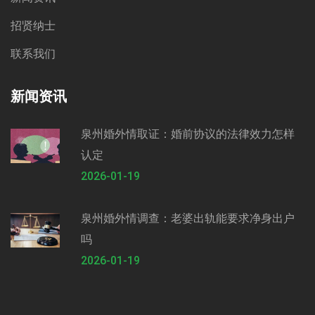
招贤纳士
联系我们
新闻资讯
泉州婚外情取证：婚前协议的法律效力怎样
认定
2026-01-19
泉州婚外情调查：老婆出轨能要求净身出户
吗
2026-01-19